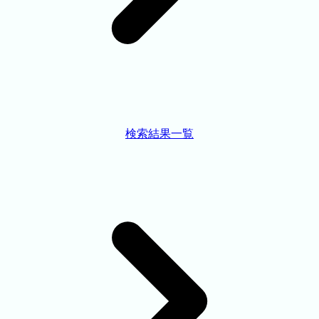
検索結果一覧