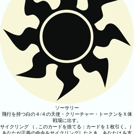
ソーサリー
飛行を持つ白の４/４の天使・クリーチャー・トークンをＸ体
戦場に出す。
サイクリング
（
, このカードを捨てる：カードを１枚引く。）
あなたが正義の命令をサイクリングしたとき、あなたは
を支