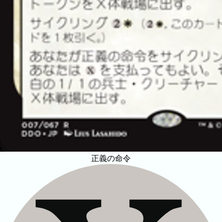
正義の命令