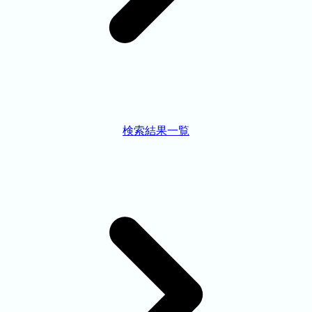
検索結果一覧