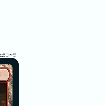
言語
日本語