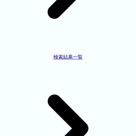
検索結果一覧