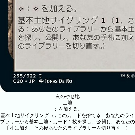
灰のやせ地
土地
：
を加える。
基本土地サイクリング
（
, このカードを捨てる：あなたのライ
ブラリーから基本土地・カード１枚を探し、公開し、あなたの
手札に加え、その後あなたのライブラリーを切り直す。）