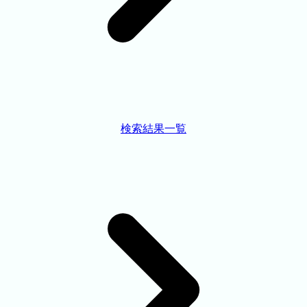
検索結果一覧