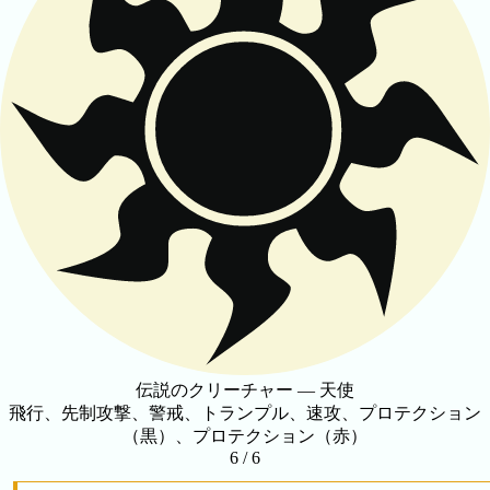
伝説のクリーチャー — 天使
飛行、先制攻撃、警戒、トランプル、速攻、プロテクション
（黒）、プロテクション（赤）
6 / 6