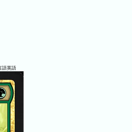
言語
英語