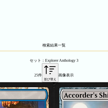
検索結果一覧
セット：Explorer Anthology 3
25件
画像表示
並び替え