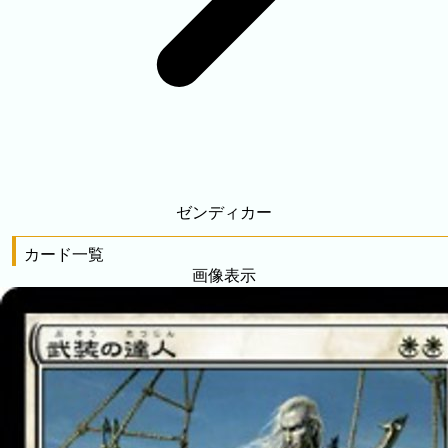
ゼンディカー
カード一覧
画像表示