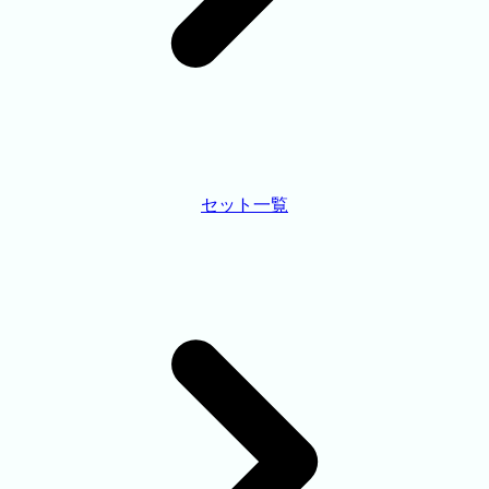
セット一覧