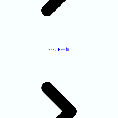
セット一覧