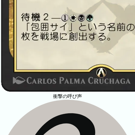
衝撃の呼び声