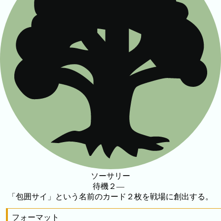
ソーサリー
待機２—
「包囲サイ」という名前のカード２枚を戦場に創出する。
フォーマット