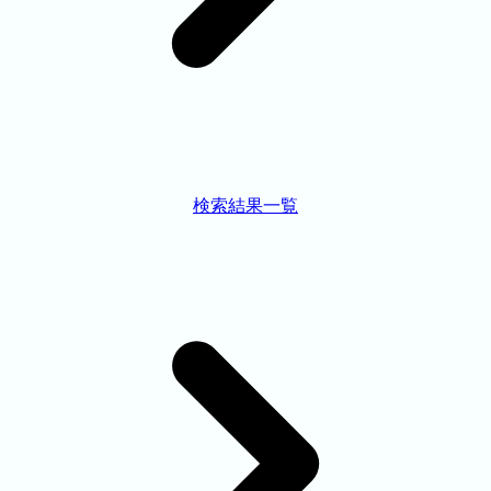
検索結果一覧