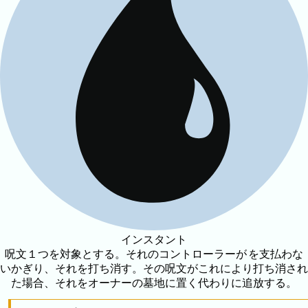
インスタント
呪文１つを対象とする。それのコントローラーが
を支払わな
いかぎり、それを打ち消す。その呪文がこれにより打ち消され
た場合、それをオーナーの墓地に置く代わりに追放する。