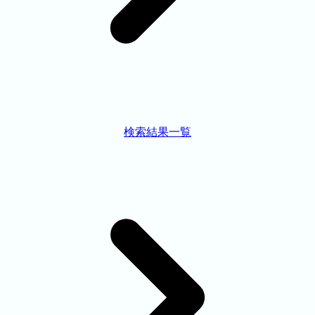
検索結果一覧