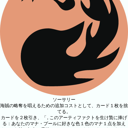
ソーサリー
海賊の略奪を唱えるための追加コストとして、カード１枚を捨
てる。
カードを２枚引き、「
, このアーティファクトを生け贄に捧げ
る：あなたのマナ・プールに好きな色１色のマナ１点を加え