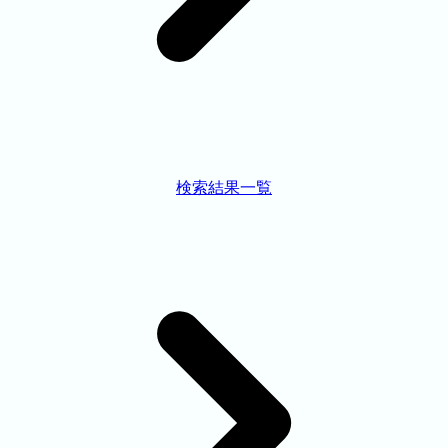
検索結果一覧