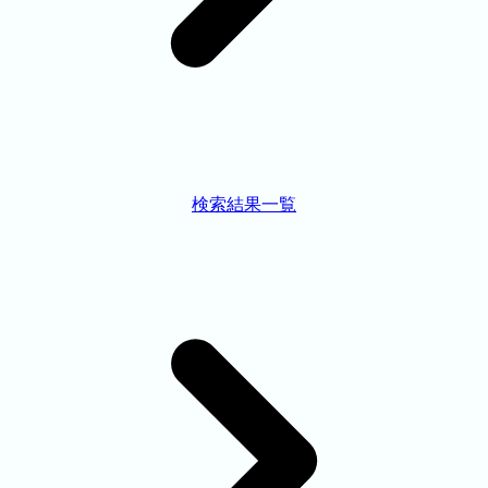
検索結果一覧