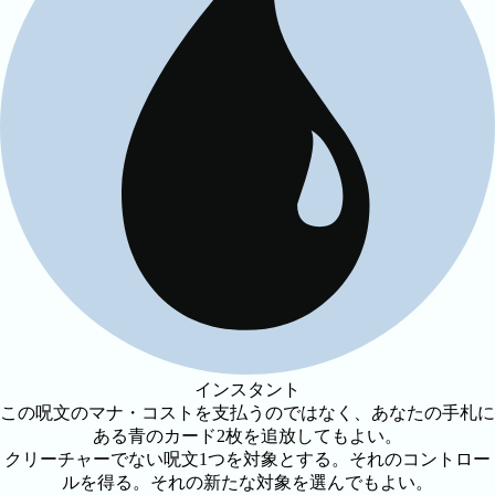
インスタント
この呪文のマナ・コストを支払うのではなく、あなたの手札に
ある青のカード2枚を追放してもよい。
クリーチャーでない呪文1つを対象とする。それのコントロー
ルを得る。それの新たな対象を選んでもよい。