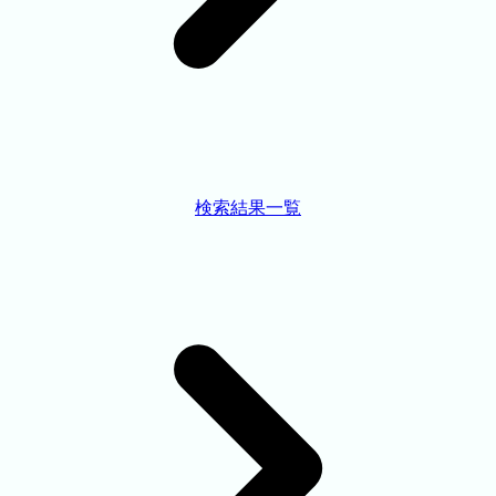
検索結果一覧