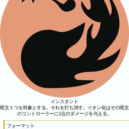
インスタント
呪文１つを対象とする。それを打ち消す。イオン化はその呪文
のコントローラーに2点のダメージを与える。
フォーマット