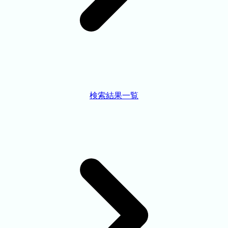
検索結果一覧