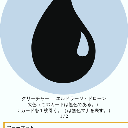
クリーチャー — エルドラージ・ドローン
欠色（このカードは無色である。）
：カードを１枚引く。（
は無色マナを表す。）
1 / 2
フォーマット