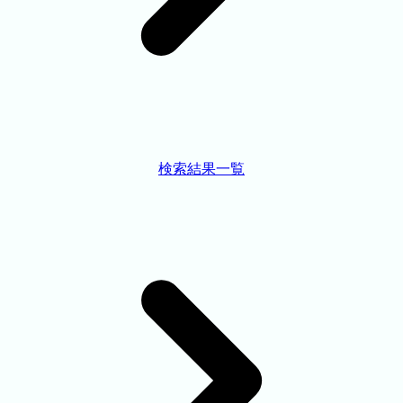
検索結果一覧