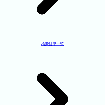
検索結果一覧