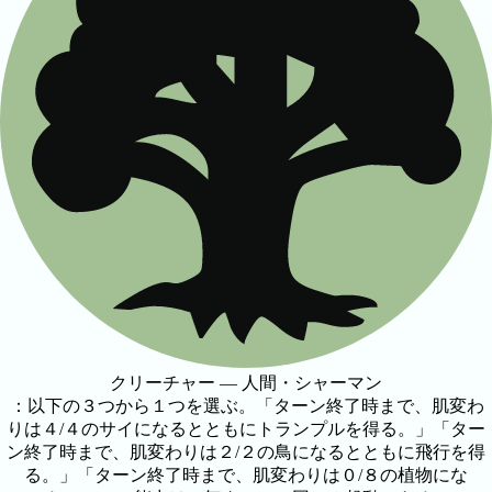
クリーチャー — 人間・シャーマン
：以下の３つから１つを選ぶ。「ターン終了時まで、肌変わ
りは４/４のサイになるとともにトランプルを得る。」「ター
ン終了時まで、肌変わりは２/２の鳥になるとともに飛行を得
る。」「ターン終了時まで、肌変わりは０/８の植物にな