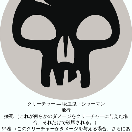
クリーチャー — 吸血鬼・シャーマン
飛行
接死 （これが何らかのダメージをクリーチャーに与えた場
合、それだけで破壊される。）
絆魂 （このクリーチャーがダメージを与える場合、さらにあ