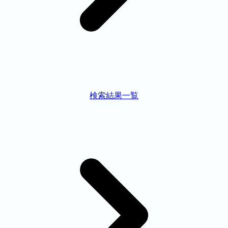
検索結果一覧