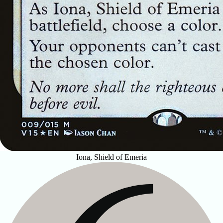
Iona, Shield of Emeria