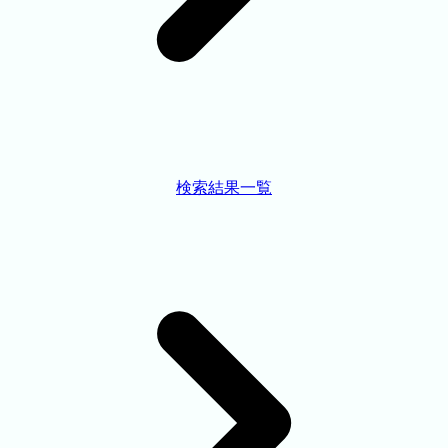
検索結果一覧