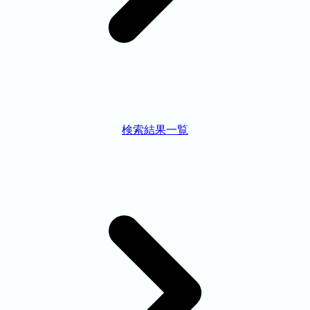
検索結果一覧