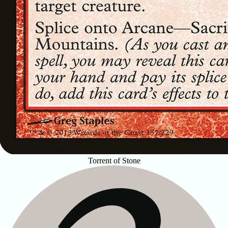
Torrent of Stone