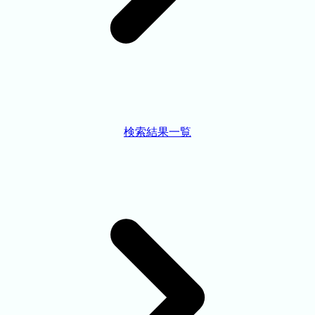
検索結果一覧