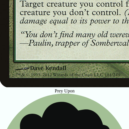
Prey Upon