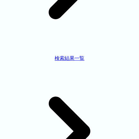
検索結果一覧