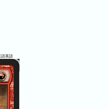
言語
英語