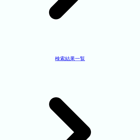
検索結果一覧