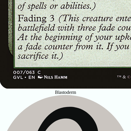
Blastoderm