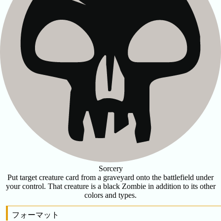
Sorcery
Put target creature card from a graveyard onto the battlefield under
your control. That creature is a black Zombie in addition to its other
colors and types.
フォーマット