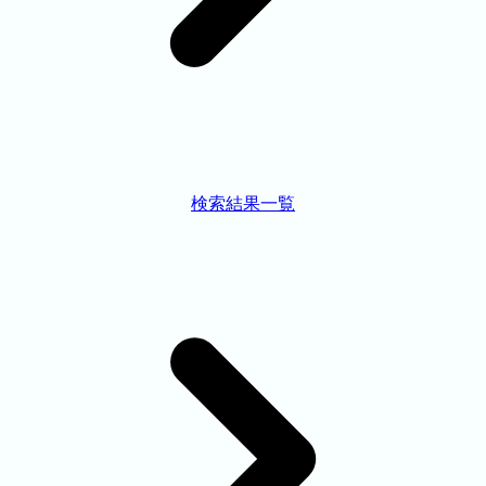
検索結果一覧