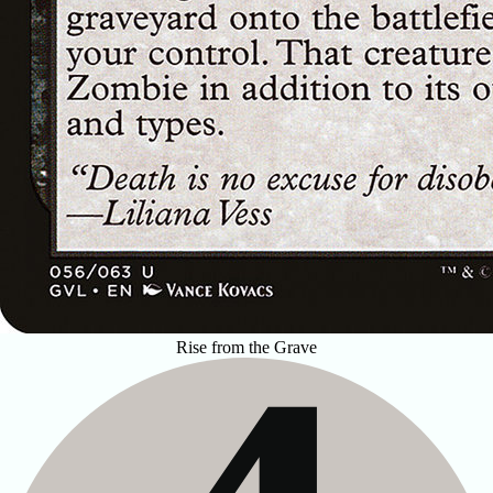
Rise from the Grave