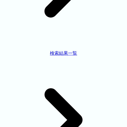
検索結果一覧