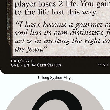
Urborg Syphon-Mage