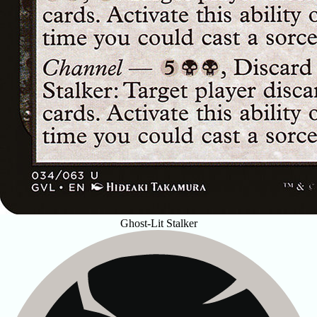
Ghost-Lit Stalker