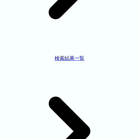
検索結果一覧