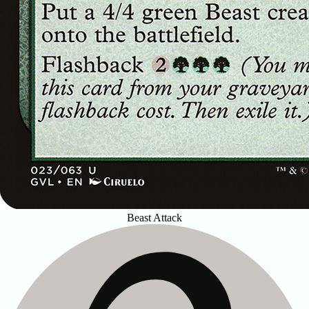
Beast Attack