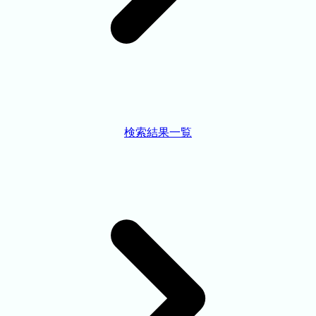
検索結果一覧