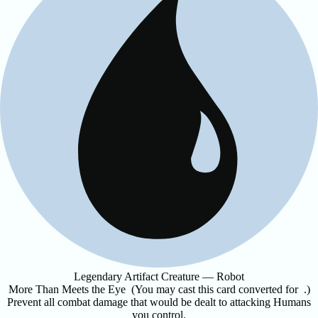
Legendary Artifact Creature — Robot
More Than Meets the Eye
(You may cast this card converted for
.)
Prevent all combat damage that would be dealt to attacking Humans
you control.