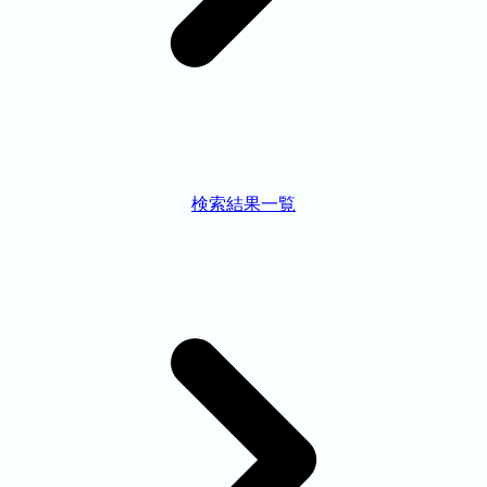
検索結果一覧