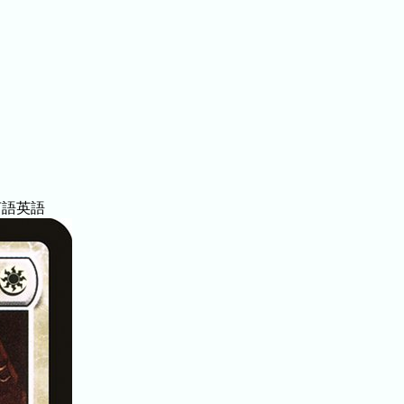
言語
英語