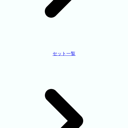
セット一覧