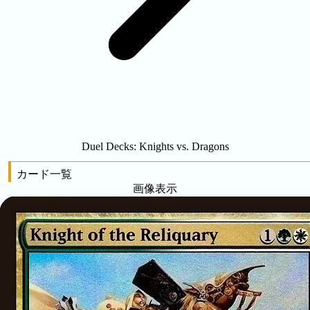
Duel Decks: Knights vs. Dragons
カード一覧
画像表示