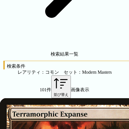
検索結果一覧
検索条件
レアリティ：コモン セット：Modern Masters
101件
画像表示
並び替え