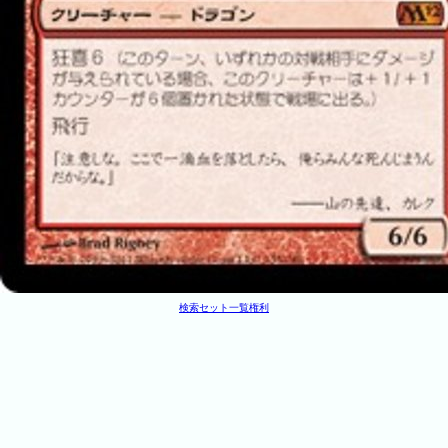
検索
セット一覧
権利